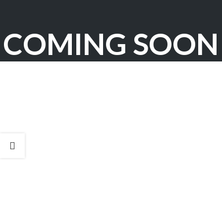
COMING SOON