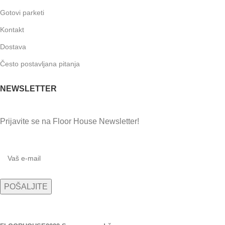
Gotovi parketi
Kontakt
Dostava
Često postavljana pitanja
NEWSLETTER
Prijavite se na Floor House Newsletter!