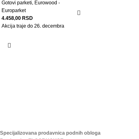
Gotovi parketi
,
Eurowood -
Europarket
4.458,00
RSD
Akcija traje do 26. decembra
Specijalizovana prodavnica podnih obloga