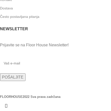
Dostava
Često postavljana pitanja
NEWSLETTER
Prijavite se na Floor House Newsletter!
FLOORHOUSE
2022 Sva prava zadržana