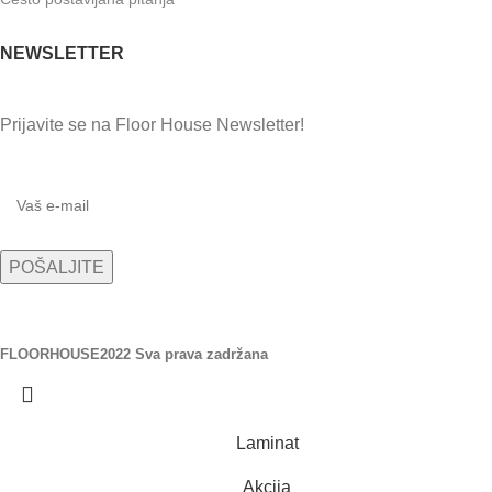
NEWSLETTER
Prijavite se na Floor House Newsletter!
FLOORHOUSE
2022 Sva prava zadržana
Laminat
Akcija