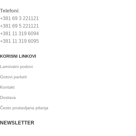
Telefoni
:
+381 69 3 221121
+381 69 5 221121
+381 11 319 6094
+381 11 319 6095
KORISNI LINKOVI
Laminatni podovi
Gotovi parketi
Kontakt
Dostava
Često postavljana pitanja
NEWSLETTER