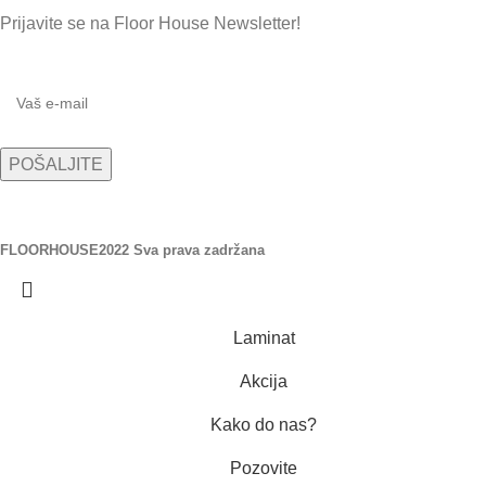
Prijavite se na Floor House Newsletter!
FLOORHOUSE
2022 Sva prava zadržana
Laminat
Akcija
Kako do nas?
Pozovite