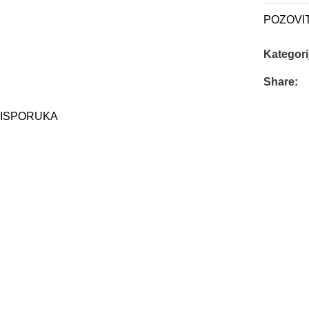
POZOVI
Kategori
Share:
ISPORUKA