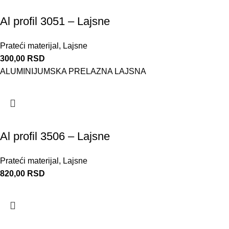
Al profil 3051 – Lajsne
Prateći materijal
,
Lajsne
300,00
RSD
ALUMINIJUMSKA PRELAZNA LAJSNA
Al profil 3506 – Lajsne
Prateći materijal
,
Lajsne
820,00
RSD