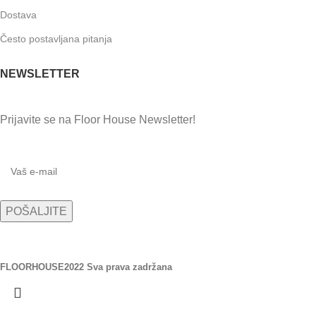
Dostava
Često postavljana pitanja
NEWSLETTER
Prijavite se na Floor House Newsletter!
FLOORHOUSE
2022 Sva prava zadržana