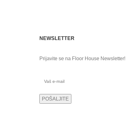
NEWSLETTER
Prijavite se na Floor House Newsletter!