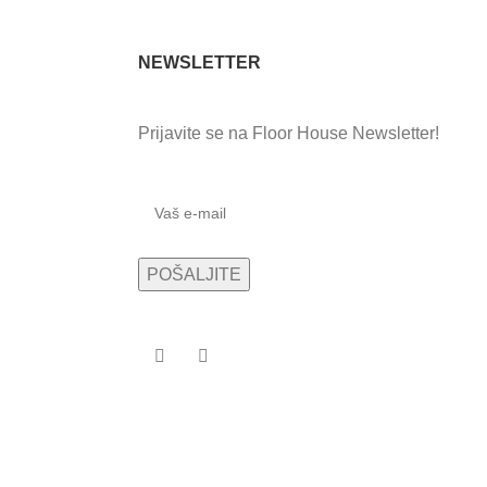
NEWSLETTER
Prijavite se na Floor House Newsletter!